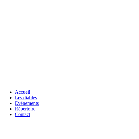
Accueil
Les diables
Evénements
Répertoire
Contact