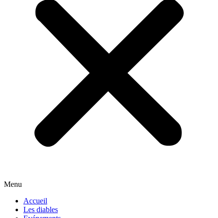
Menu
Accueil
Les diables