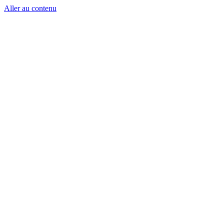
Aller au contenu