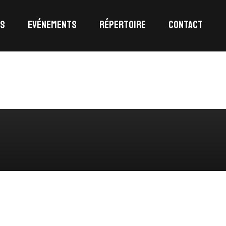
ES
EVÉNEMENTS
RÉPERTOIRE
CONTACT