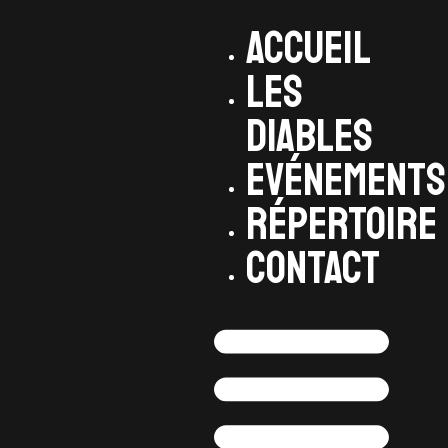
ACCUEIL
LES
DIABLES
EVÉNEMENTS
RÉPERTOIRE
CONTACT